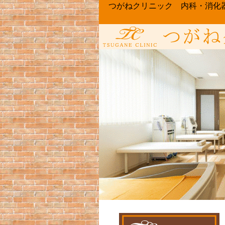
つがねクリニック 内科・消化器内